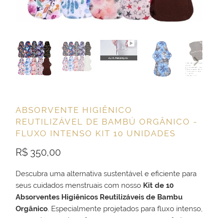
ABSORVENTE HIGIÊNICO
REUTILIZÁVEL DE BAMBÚ ORGÂNICO -
FLUXO INTENSO KIT 10 UNIDADES
R$ 350,00
Descubra uma alternativa sustentável e eficiente para
seus cuidados menstruais com nosso
Kit de 10
Absorventes Higiênicos Reutilizáveis de Bambu
Orgânico
. Especialmente projetados para fluxo intenso,