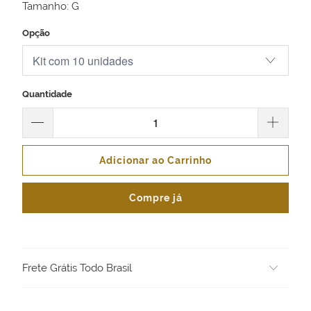
Tamanho: G
Opção
Quantidade
Adicionar ao Carrinho
Compre já
Frete Grátis Todo Brasil