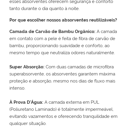
esses absorventes oferecem segurança e conforto
tanto durante o dia quanto à noite.
Por que escolher nossos absorventes reutilizáveis?
Camada de Carvão de Bambu Orgânico:
A camada
em contato com a pele é feita de fibra de carvão de
bambu, proporcionando suavidade e conforto, ao
mesmo tempo que neutraliza odores naturalmente.
Super Absorção:
Com duas camadas de microfibra
superabsorvente, os absorventes garantem máxima
proteção e absorção, mesmo nos dias de fluxo mais
intenso.
À Prova D'Água:
A camada externa em PUL
(Poliuretano Laminado) é totalmente impermeável,
evitando vazamentos e oferecendo tranquilidade em
qualquer situação.