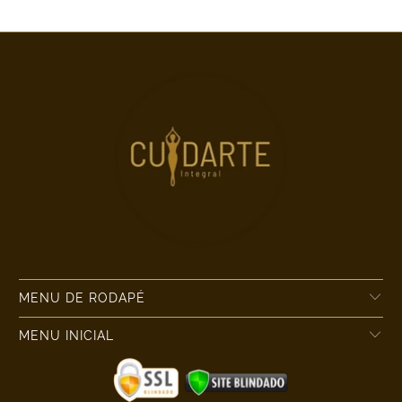
MENU DE RODAPÉ
MENU INICIAL