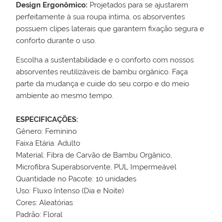
Design Ergonômico:
Projetados para se ajustarem
perfeitamente à sua roupa íntima, os absorventes
possuem clipes laterais que garantem fixação segura e
conforto durante o uso.
Escolha a sustentabilidade e o conforto com nossos
absorventes reutilizáveis de bambu orgânico. Faça
parte da mudança e cuide do seu corpo e do meio
ambiente ao mesmo tempo.
ESPECIFICAÇÕES:
Gênero: Feminino
Faixa Etária: Adulto
Material: Fibra de Carvão de Bambu Orgânico,
Microfibra Superabsorvente, PUL Impermeável
Quantidade no Pacote: 10 unidades
Uso: Fluxo Intenso (Dia e Noite)
Cores: Aleatórias
Padrão: Floral