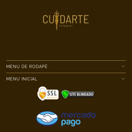
MENU DE RODAPÉ
MENU INICIAL