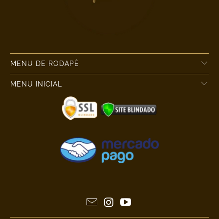
MENU DE RODAPÉ
MENU INICIAL