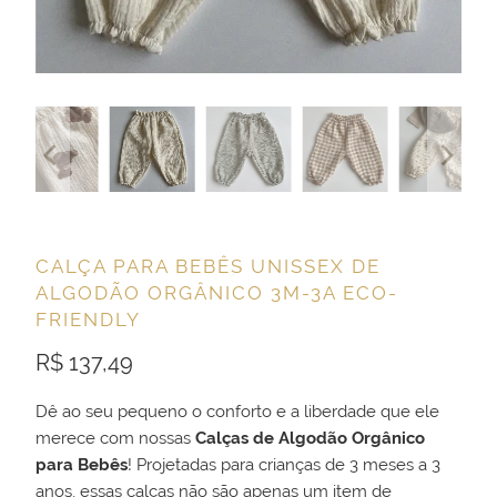
CALÇA PARA BEBÊS UNISSEX DE
ALGODÃO ORGÂNICO 3M-3A ECO-
FRIENDLY
R$ 137,49
Dê ao seu pequeno o conforto e a liberdade que ele
merece com nossas
Calças de Algodão Orgânico
para Bebês
! Projetadas para crianças de 3 meses a 3
anos, essas calças não são apenas um item de