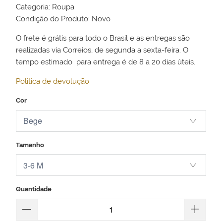
Categoria: Roupa
Condição do Produto: Novo
O frete é grátis para todo o Brasil e as entregas são
realizadas via Correios, de segunda a sexta-feira. O
tempo estimado para entrega é de 8 a 20 dias úteis.
Politica de devolução
Cor
Tamanho
Quantidade