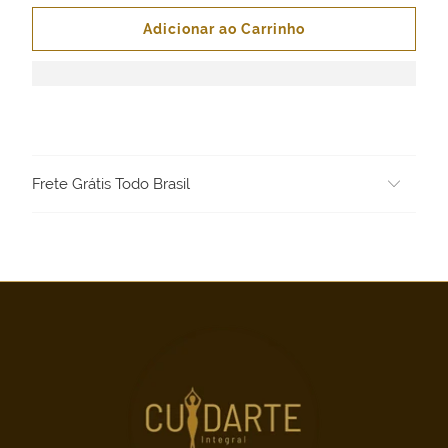
Adicionar ao Carrinho
Frete Grátis Todo Brasil