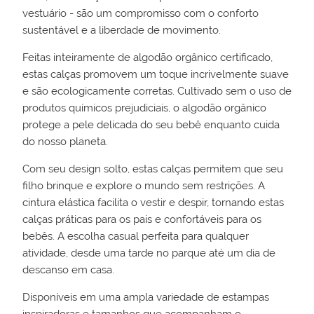
vestuário - são um compromisso com o conforto
sustentável e a liberdade de movimento.
Feitas inteiramente de algodão orgânico certificado,
estas calças promovem um toque incrivelmente suave
e são ecologicamente corretas. Cultivado sem o uso de
produtos químicos prejudiciais, o algodão orgânico
protege a pele delicada do seu bebê enquanto cuida
do nosso planeta.
Com seu design solto, estas calças permitem que seu
filho brinque e explore o mundo sem restrições. A
cintura elástica facilita o vestir e despir, tornando estas
calças práticas para os pais e confortáveis para os
bebês. A escolha casual perfeita para qualquer
atividade, desde uma tarde no parque até um dia de
descanso em casa.
Disponíveis em uma ampla variedade de estampas