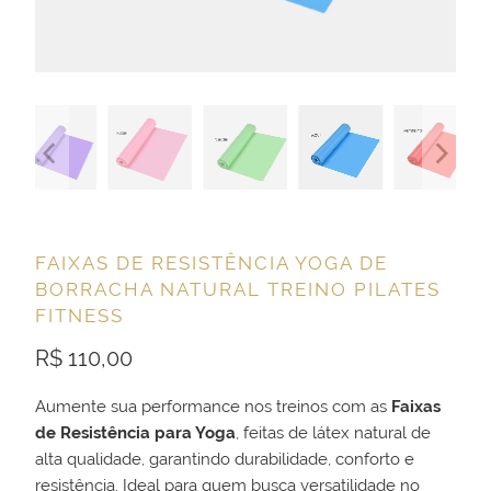
FAIXAS DE RESISTÊNCIA YOGA DE
BORRACHA NATURAL TREINO PILATES
FITNESS
R$ 110,00
Aumente sua performance nos treinos com as
Faixas
de Resistência para Yoga
, feitas de látex natural de
alta qualidade, garantindo durabilidade, conforto e
resistência. Ideal para quem busca versatilidade no