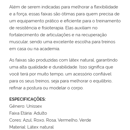
Além de serem indicadas para melhorar a flexibilidade
e a força, essas faixas são ótimas para quem precisa de
um equipamento prático e eficiente para o treinamento
de resistência e fisioterapia. Elas auxiliam no
fortalecimento de articulações e na recuperação
muscular, sendo uma excelente escolha para treinos
em casa ou na academia.
As faixas são produzidas com látex natural, garantindo
uma alta qualidade e durabilidade. Isso significa que
você terá por muito tempo, um acessório confiável
para os seus treinos, seja para melhorar o equilíbrio,
refinar a postura ou modelar o corpo.
ESPECIFICAÇÕES:
Gênero: Unissex
Faixa Etária: Adulto
Cores: Azul, Roxo, Rosa, Vermelho, Verde
Material: Látex natural