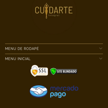
MENU DE RODAPÉ
MENU INICIAL