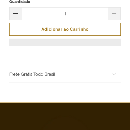
Quantidade
Adicionar ao Carrinho
Frete Grátis Todo Brasil