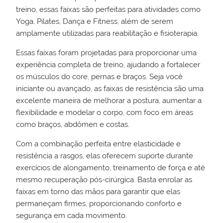
treino, essas faixas são perfeitas para atividades como
Yoga, Pilates, Dança e Fitness, além de serem
amplamente utilizadas para reabilitação e fisioterapia.
Essas faixas foram projetadas para proporcionar uma
experiência completa de treino, ajudando a fortalecer
os músculos do core, pernas e braços. Seja você
iniciante ou avançado, as faixas de resistência são uma
excelente maneira de melhorar a postura, aumentar a
flexibilidade e modelar o corpo, com foco em áreas
como braços, abdômen e costas.
Com a combinação perfeita entre elasticidade e
resistência a rasgos, elas oferecem suporte durante
exercícios de alongamento, treinamento de força e até
mesmo recuperação pós-cirúrgica. Basta enrolar as
faixas em torno das mãos para garantir que elas
permaneçam firmes, proporcionando conforto e
segurança em cada movimento.