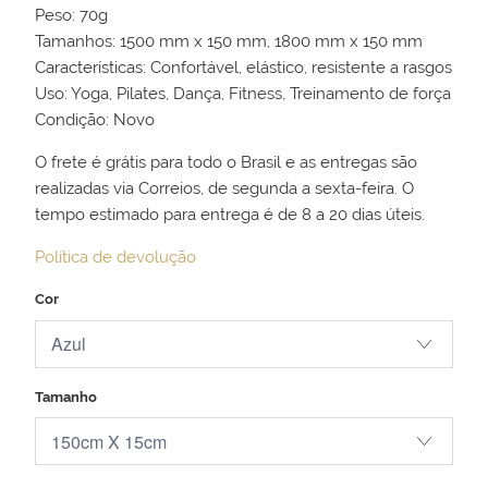
Peso: 70g
Tamanhos: 1500 mm x 150 mm, 1800 mm x 150 mm
Características: Confortável, elástico, resistente a rasgos
Uso: Yoga, Pilates, Dança, Fitness, Treinamento de força
Condição: Novo
O frete é grátis para todo o Brasil e as entregas são
realizadas via Correios, de segunda a sexta-feira. O
tempo estimado para entrega é de 8 a 20 dias úteis.
Política de devolução
Cor
Tamanho