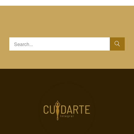
SEARCH OUR SHOP