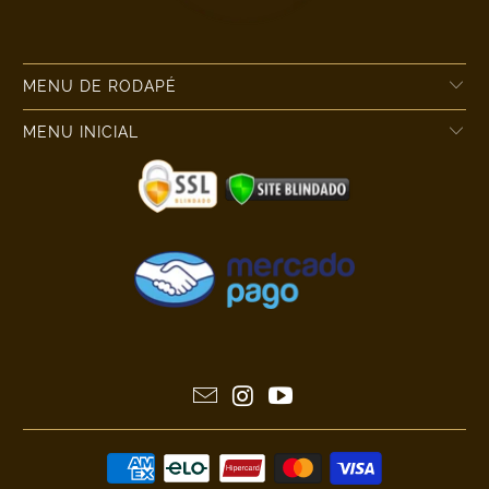
MENU DE RODAPÉ
MENU INICIAL